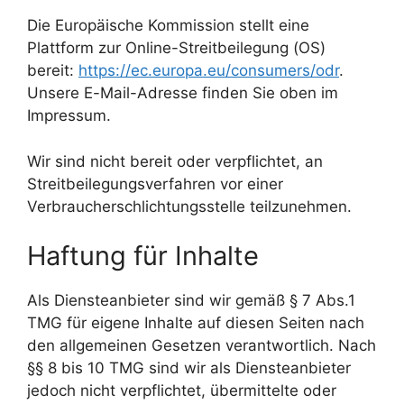
Die Europäische Kommission stellt eine
Plattform zur Online-Streitbeilegung (OS)
bereit:
https://ec.europa.eu/consumers/odr
.
Unsere E-Mail-Adresse finden Sie oben im
Impressum.
Wir sind nicht bereit oder verpflichtet, an
Streitbeilegungsverfahren vor einer
Verbraucherschlichtungsstelle teilzunehmen.
Haftung für Inhalte
Als Diensteanbieter sind wir gemäß § 7 Abs.1
TMG für eigene Inhalte auf diesen Seiten nach
den allgemeinen Gesetzen verantwortlich. Nach
§§ 8 bis 10 TMG sind wir als Diensteanbieter
jedoch nicht verpflichtet, übermittelte oder