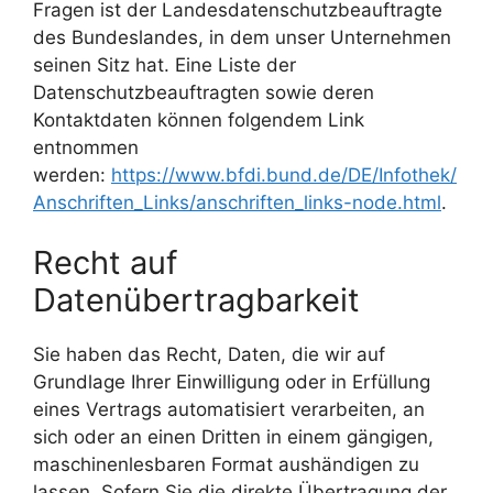
Fragen ist der Landesdatenschutzbeauftragte
des Bundeslandes, in dem unser Unternehmen
seinen Sitz hat. Eine Liste der
Datenschutzbeauftragten sowie deren
Kontaktdaten können folgendem Link
entnommen
werden:
https://www.bfdi.bund.de/DE/Infothek/
Anschriften_Links/anschriften_links-node.html
.
Recht auf
Datenübertragbarkeit
Sie haben das Recht, Daten, die wir auf
Grundlage Ihrer Einwilligung oder in Erfüllung
eines Vertrags automatisiert verarbeiten, an
sich oder an einen Dritten in einem gängigen,
maschinenlesbaren Format aushändigen zu
lassen. Sofern Sie die direkte Übertragung der