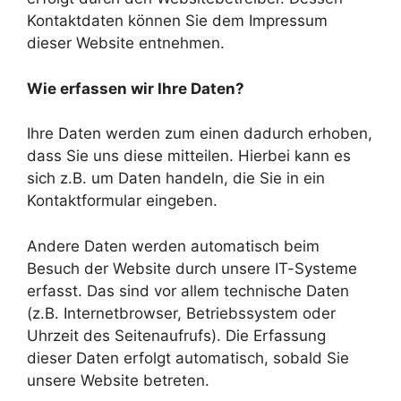
Kontaktdaten können Sie dem Impressum
dieser Website entnehmen.
Wie erfassen wir Ihre Daten?
Ihre Daten werden zum einen dadurch erhoben,
dass Sie uns diese mitteilen. Hierbei kann es
sich z.B. um Daten handeln, die Sie in ein
Kontaktformular eingeben.
Andere Daten werden automatisch beim
Besuch der Website durch unsere IT-Systeme
erfasst. Das sind vor allem technische Daten
(z.B. Internetbrowser, Betriebssystem oder
Uhrzeit des Seitenaufrufs). Die Erfassung
dieser Daten erfolgt automatisch, sobald Sie
unsere Website betreten.