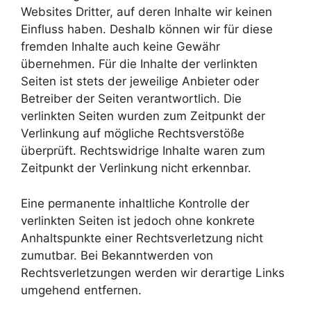
Websites Dritter, auf deren Inhalte wir keinen
Einfluss haben. Deshalb können wir für diese
fremden Inhalte auch keine Gewähr
übernehmen. Für die Inhalte der verlinkten
Seiten ist stets der jeweilige Anbieter oder
Betreiber der Seiten verantwortlich. Die
verlinkten Seiten wurden zum Zeitpunkt der
Verlinkung auf mögliche Rechtsverstöße
überprüft. Rechtswidrige Inhalte waren zum
Zeitpunkt der Verlinkung nicht erkennbar.
Eine permanente inhaltliche Kontrolle der
verlinkten Seiten ist jedoch ohne konkrete
Anhaltspunkte einer Rechtsverletzung nicht
zumutbar. Bei Bekanntwerden von
Rechtsverletzungen werden wir derartige Links
umgehend entfernen.