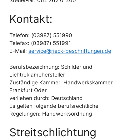
Steuer-Nr: 062 262 01260
Kontakt:
Telefon: (03987) 551990
Telefax: (03987) 551991
E-Mail:
service@rieck-beschriftungen.de
Berufsbezeichnung: Schilder und
Lichtreklamehersteller
Zuständige Kammer: Handwerkskammer
Frankfurt Oder
verliehen durch: Deutschland
Es gelten folgende berufsrechtliche
Regelungen: Handwerksordnung
Streitschlichtung