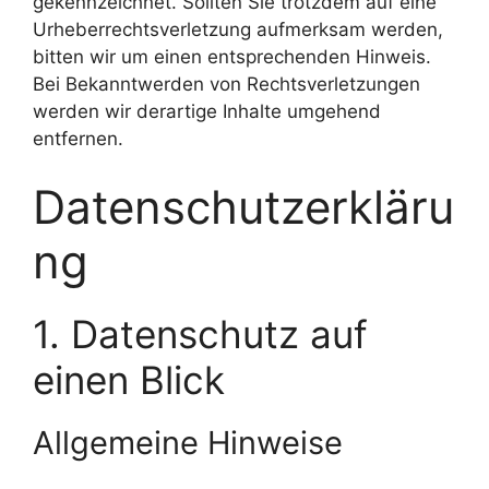
gekennzeichnet. Sollten Sie trotzdem auf eine
Urheberrechtsverletzung aufmerksam werden,
bitten wir um einen entsprechenden Hinweis.
Bei Bekanntwerden von Rechtsverletzungen
werden wir derartige Inhalte umgehend
entfernen.
Datenschutzerkläru
ng
1. Datenschutz auf
einen Blick
Allgemeine Hinweise