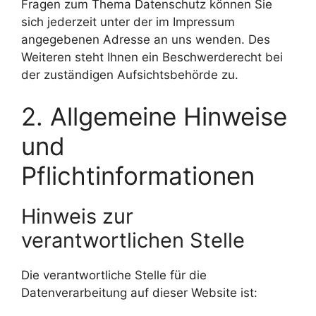
Fragen zum Thema Datenschutz können Sie
sich jederzeit unter der im Impressum
angegebenen Adresse an uns wenden. Des
Weiteren steht Ihnen ein Beschwerderecht bei
der zuständigen Aufsichtsbehörde zu.
2. Allgemeine Hinweise
und
Pflichtinformationen
Hinweis zur
verantwortlichen Stelle
Die verantwortliche Stelle für die
Datenverarbeitung auf dieser Website ist: