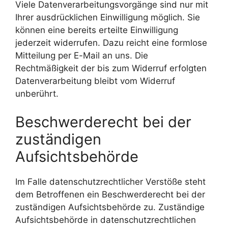
Viele Datenverarbeitungsvorgänge sind nur mit
Ihrer ausdrücklichen Einwilligung möglich. Sie
können eine bereits erteilte Einwilligung
jederzeit widerrufen. Dazu reicht eine formlose
Mitteilung per E-Mail an uns. Die
Rechtmäßigkeit der bis zum Widerruf erfolgten
Datenverarbeitung bleibt vom Widerruf
unberührt.
Beschwerderecht bei der
zuständigen
Aufsichtsbehörde
Im Falle datenschutzrechtlicher Verstöße steht
dem Betroffenen ein Beschwerderecht bei der
zuständigen Aufsichtsbehörde zu. Zuständige
Aufsichtsbehörde in datenschutzrechtlichen