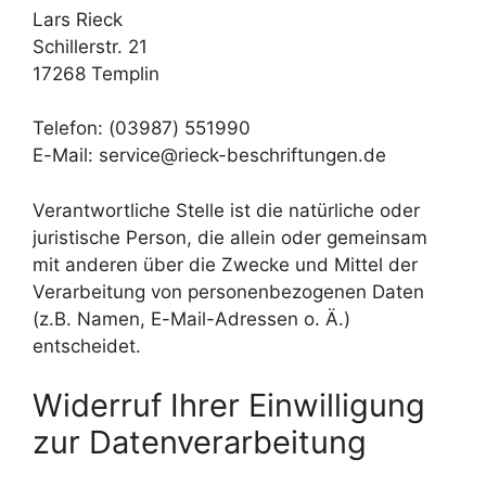
Lars Rieck
Schillerstr. 21
17268 Templin
Telefon: (03987) 551990
E-Mail: service@rieck-beschriftungen.de
Verantwortliche Stelle ist die natürliche oder
juristische Person, die allein oder gemeinsam
mit anderen über die Zwecke und Mittel der
Verarbeitung von personenbezogenen Daten
(z.B. Namen, E-Mail-Adressen o. Ä.)
entscheidet.
Widerruf Ihrer Einwilligung
zur Datenverarbeitung