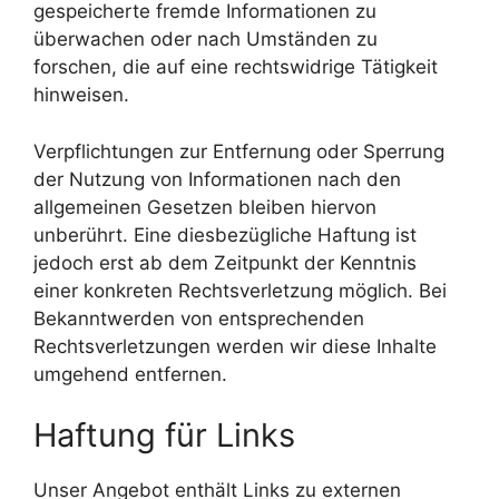
gespeicherte fremde Informationen zu
überwachen oder nach Umständen zu
forschen, die auf eine rechtswidrige Tätigkeit
hinweisen.
Verpflichtungen zur Entfernung oder Sperrung
der Nutzung von Informationen nach den
allgemeinen Gesetzen bleiben hiervon
unberührt. Eine diesbezügliche Haftung ist
jedoch erst ab dem Zeitpunkt der Kenntnis
einer konkreten Rechtsverletzung möglich. Bei
Bekanntwerden von entsprechenden
Rechtsverletzungen werden wir diese Inhalte
umgehend entfernen.
Haftung für Links
Unser Angebot enthält Links zu externen