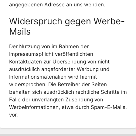
angegebenen Adresse an uns wenden.
Widerspruch gegen Werbe-
Mails
Der Nutzung von im Rahmen der
Impressumspflicht veröffentlichten
Kontaktdaten zur Übersendung von nicht
ausdrücklich angeforderter Werbung und
Informationsmaterialien wird hiermit
widersprochen. Die Betreiber der Seiten
behalten sich ausdrücklich rechtliche Schritte im
Falle der unverlangten Zusendung von
Werbeinformationen, etwa durch Spam-E-Mails,
vor.