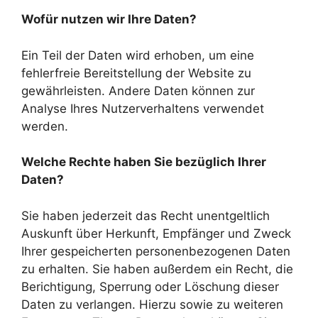
Wofür nutzen wir Ihre Daten?
Ein Teil der Daten wird erhoben, um eine
fehlerfreie Bereitstellung der Website zu
gewährleisten. Andere Daten können zur
Analyse Ihres Nutzerverhaltens verwendet
werden.
Welche Rechte haben Sie bezüglich Ihrer
Daten?
Sie haben jederzeit das Recht unentgeltlich
Auskunft über Herkunft, Empfänger und Zweck
Ihrer gespeicherten personenbezogenen Daten
zu erhalten. Sie haben außerdem ein Recht, die
Berichtigung, Sperrung oder Löschung dieser
Daten zu verlangen. Hierzu sowie zu weiteren