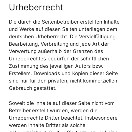
Urheberrecht
Die durch die Seitenbetreiber erstellten Inhalte
und Werke auf diesen Seiten unterliegen dem
deutschen Urheberrecht. Die Vervielfältigung,
Bearbeitung, Verbreitung und jede Art der
Verwertung außerhalb der Grenzen des
Urheberrechtes bedürfen der schriftlichen
Zustimmung des jeweiligen Autors bzw.
Erstellers. Downloads und Kopien dieser Seite
sind nur für den privaten, nicht kommerziellen
Gebrauch gestattet.
Soweit die Inhalte auf dieser Seite nicht vom
Betreiber erstellt wurden, werden die
Urheberrechte Dritter beachtet. Insbesondere
werden Inhalte Dritter als solche