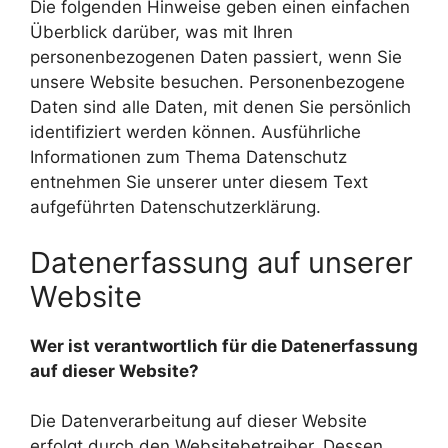
Die folgenden Hinweise geben einen einfachen
Überblick darüber, was mit Ihren
personenbezogenen Daten passiert, wenn Sie
unsere Website besuchen. Personenbezogene
Daten sind alle Daten, mit denen Sie persönlich
identifiziert werden können. Ausführliche
Informationen zum Thema Datenschutz
entnehmen Sie unserer unter diesem Text
aufgeführten Datenschutzerklärung.
Datenerfassung auf unserer
Website
Wer ist verantwortlich für die Datenerfassung
auf dieser Website?
Die Datenverarbeitung auf dieser Website
erfolgt durch den Websitebetreiber. Dessen